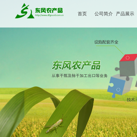
首页
公司简介
产品展示