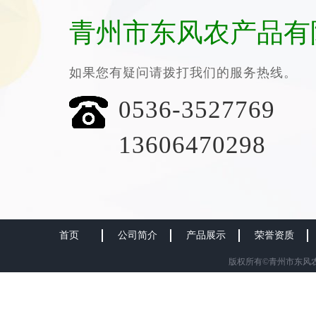
青州市东风农产品有
如果您有疑问请拨打我们的服务热线。
0536-3527769
13606470298
首页
公司简介
产品展示
荣誉资质
版权所有©青州市东风